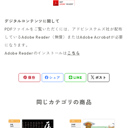
デジタルコンテンツに関して
PDFファイルをご覧いただくには、アドビシステムズ社が配布
しているAdobe Reader（無償）またはAdobe Acrobatが必要
になります。
Adobe Readerのインストールは
こちら
保存
シェア
LINE
ポスト
同じカテゴリの商品