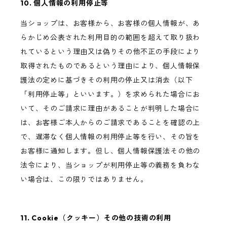
10. 個人情報の利用停止等
当ショップは、お客様から、お客様の個人情報が、あ
らかじめ公表された利用目的の範囲を超えて取り扱わ
れているという理由又は偽りその他不正の手段により
取得されたものであるという理由により、個人情報保
護法の定めに基づきその利用の停止又は消去（以下
「利用停止等」といいます。）を求められた場合にお
いて、そのご請求に理由があることが判明した場合に
は、お客様ご本人からのご請求であることを確認の上
で、遅滞なく個人情報の利用停止等を行い、その旨を
お客様に通知します。但し、個人情報保護法その他の
法令により、当ショップが利用停止等の義務を負わな
い場合は、この限りではありません。
11. Cookie（クッキー）その他の技術の利用