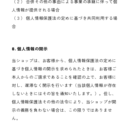
（２） 合併その他の事由による事業の承継に伴って個
人情報が提供される場合
（３） 個人情報保護法の定めに基づき共同利用する場
合
8. 個人情報の開示
当ショップは、お客様から、個人情報保護法の定めに
基づき個人情報の開示を求められたときは、お客様ご
本人からのご請求であることを確認の上で、お客様に
対し、遅滞なく開示を行います（当該個人情報が存在
しないときにはその旨を通知いたします。）。但し、
個人情報保護法その他の法令により、当ショップが開
示の義務を負わない場合は、この限りではありませ
ん。