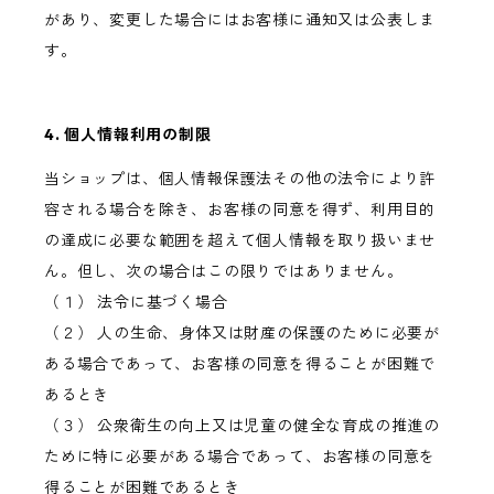
があり、変更した場合にはお客様に通知又は公表しま
す。
4. 個人情報利用の制限
当ショップは、個人情報保護法その他の法令により許
容される場合を除き、お客様の同意を得ず、利用目的
の達成に必要な範囲を超えて個人情報を取り扱いませ
ん。但し、次の場合はこの限りではありません。
（１） 法令に基づく場合
（２） 人の生命、身体又は財産の保護のために必要が
ある場合であって、お客様の同意を得ることが困難で
あるとき
（３） 公衆衛生の向上又は児童の健全な育成の推進の
ために特に必要がある場合であって、お客様の同意を
得ることが困難であるとき