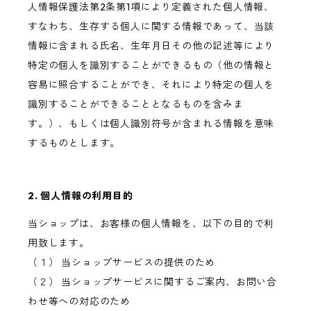
人情報保護法第2条第1項により定義された個人情報、
すなわち、生存する個人に関する情報であって、当該
情報に含まれる氏名、生年月日その他の記述等により
特定の個人を識別することができるもの（他の情報と
容易に照合することができ、それにより特定の個人を
識別することができることとなるものを含みま
す。）、もしくは個人識別符号が含まれる情報を意味
するものとします。
2. 個人情報の利用目的
当ショップは、お客様の個人情報を、以下の目的で利
用致します。
（１） 当ショップサービスの提供のため
（２） 当ショップサービスに関するご案内、お問い合
わせ等への対応のため