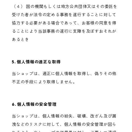
（４） 国の機関もしくは地方公共団体又はその委託を
受けた者が法令の定める事務を遂行することに対して
協力する必要がある場合であって、お客様の同意を得
ることにより当該事務の遂行に支障を及ぼすおそれが
あるとき
5. 個人情報の適正な取得
当ショップは、適正に個人情報を取得し、偽りその他
不正の手段により取得しません。
6. 個人情報の安全管理
当ショップは、個人情報の紛失、破壊、改ざん及び漏
洩などのリスクに対して、個人情報の安全管理が図ら