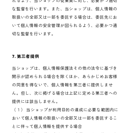
れるよう、当ショップの従業員に対し、必要かつ適切
な監督を行います。また、当ショップは、個人情報の
取扱いの全部又は一部を委託する場合は、委託先にお
いて個人情報の安全管理が図られるよう、必要かつ適
切な監督を行います。
7. 第三者提供
当ショップは、個人情報保護法その他の法令に基づき
開示が認められる場合を除くほか、あらかじめお客様
の同意を得ないで、個人情報を第三者に提供しませ
ん。但し、次に掲げる場合は上記に定める第三者への
提供には該当しません。
（１） 当ショップが利用目的の達成に必要な範囲内に
おいて個人情報の取扱いの全部又は一部を委託するこ
とに伴って個人情報を提供する場合