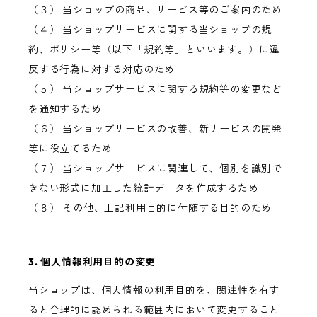
（３） 当ショップの商品、サービス等のご案内のため
（４） 当ショップサービスに関する当ショップの規
約、ポリシー等（以下「規約等」といいます。）に違
反する行為に対する対応のため
（５） 当ショップサービスに関する規約等の変更など
を通知するため
（６） 当ショップサービスの改善、新サービスの開発
等に役立てるため
（７） 当ショップサービスに関連して、個別を識別で
きない形式に加工した統計データを作成するため
（８） その他、上記利用目的に付随する目的のため
3. 個人情報利用目的の変更
当ショップは、個人情報の利用目的を、関連性を有す
ると合理的に認められる範囲内において変更すること