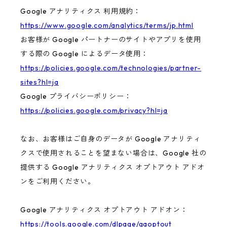
Google アナリティクス 利用規約：
https://www.google.com/analytics/terms/jp.html
お客様が Google パートナーのサイトやアプリを使用
する際の Google によるデータ使用：
https://policies.google.com/technologies/partner-
sites?hl=ja
Google プライバシーポリシー：
https://policies.google.com/privacy?hl=ja
なお、お客様はご自身のデータが Google アナリティ
クスで使用されることを望まない場合は、Google 社の
提供する Google アナリティクス オプトアウト アドオ
ンをご利用ください。
Google アナリティクス オプトアウト アドオン：
https://tools.google.com/dlpage/gaoptout