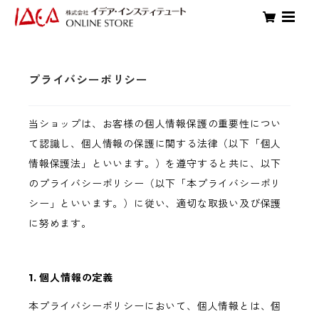
プライバシーポリシー
当ショップは、お客様の個人情報保護の重要性につい
て認識し、個人情報の保護に関する法律（以下「個人
情報保護法」といいます。）を遵守すると共に、以下
のプライバシーポリシー（以下「本プライバシーポリ
シー」といいます。）に従い、適切な取扱い及び保護
に努めます。
1. 個人情報の定義
本プライバシーポリシーにおいて、個人情報とは、個