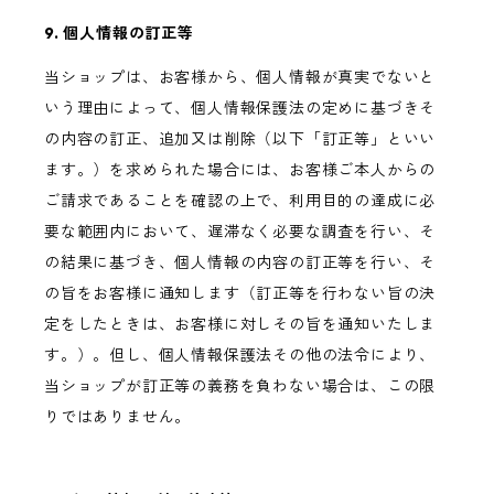
9. 個人情報の訂正等
当ショップは、お客様から、個人情報が真実でないと
いう理由によって、個人情報保護法の定めに基づきそ
の内容の訂正、追加又は削除（以下「訂正等」といい
ます。）を求められた場合には、お客様ご本人からの
ご請求であることを確認の上で、利用目的の達成に必
要な範囲内において、遅滞なく必要な調査を行い、そ
の結果に基づき、個人情報の内容の訂正等を行い、そ
の旨をお客様に通知します（訂正等を行わない旨の決
定をしたときは、お客様に対しその旨を通知いたしま
す。）。但し、個人情報保護法その他の法令により、
当ショップが訂正等の義務を負わない場合は、この限
りではありません。