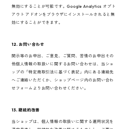
無効にすることが可能です。Google Analytics オプト
アウト アドオンをブラウザにインストールされると無
効にすることができます。
12. お問い合わせ
開示等のお申出、ご意見、ご質問、苦情のお申出その
他個人情報の取扱いに関するお問い合わせは、当ショ
ップの「特定商取引法に基づく表記」内にある連絡先
へご連絡いただくか、ショップページ内のお問い合わ
せフォームよりお問い合わせください。
13. 継続的改善
当ショップは、個人情報の取扱いに関する運用状況を