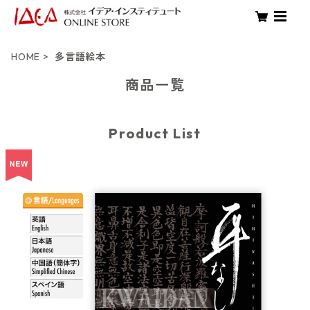
HOME
多言語絵本
商品一覧
Product List