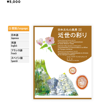
¥5,000