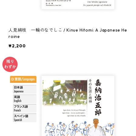
人見絹枝 一輪のなでしこ / Kinue Hitomi: A Japanese He
roine
¥2,200