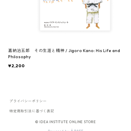
嘉納治五郎 その生涯と精神 / Jigoro Kano: His Life and
Philosophy
¥2,200
プライバシーポリシー
特定商取引法に基づく表記
© IDEA INSTITUTE ONLINE STORE