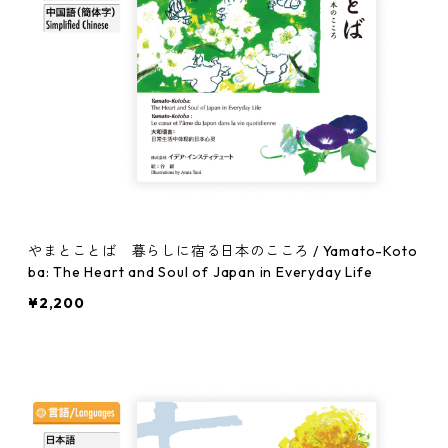
やまとことば 暮らしに宿る日本のこころ / Yamato-Koto
ba: The Heart and Soul of Japan in Everyday Life
¥2,200