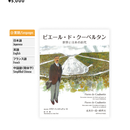
¥5,000