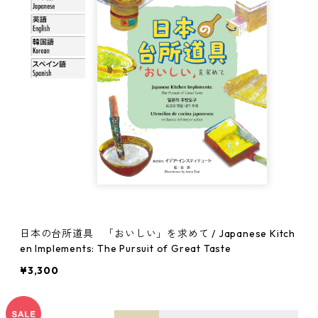
日本の台所道具 「おいしい」を求めて / Japanese Kitch
en Implements: The Pursuit of Great Taste
¥3,300