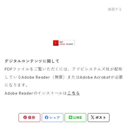
通報する
デジタルコンテンツに関して
PDFファイルをご覧いただくには、アドビシステムズ社が配布
しているAdobe Reader（無償）またはAdobe Acrobatが必要
になります。
Adobe Readerのインストールは
こちら
保存
シェア
LINE
ポスト